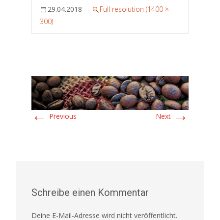
29.04.2018
Full resolution (1400 ×
300)
←
→
Previous
Next
Schreibe einen Kommentar
Deine E-Mail-Adresse wird nicht veröffentlicht.