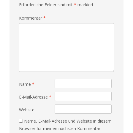
Erforderliche Felder sind mit
*
markiert
Kommentar
*
Name
*
E-Mail-Adresse
*
Website
Name, E-Mail-Adresse und Website in diesem
Browser für meinen nächsten Kommentar