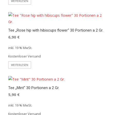
WEITERLESEN
Tee „Rose hip with hibiscups flower“ 30 Portionen a 2 Gr.
6,90
€
inkl. 19 % MwSt.
Kostenloser Versand
WEITERLESEN
Tee „Mint“ 30 Portionen a 2 Gr.
5,90
€
inkl. 19 % MwSt.
Kostenloser Versand