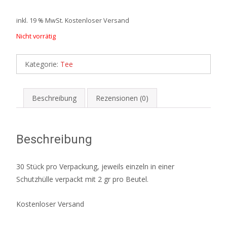
inkl. 19 % MwSt.
Kostenloser Versand
Nicht vorrätig
Kategorie:
Tee
Beschreibung
Rezensionen (0)
Beschreibung
30 Stück pro Verpackung, jeweils einzeln in einer
Schutzhülle verpackt mit 2 gr pro Beutel.
Kostenloser Versand