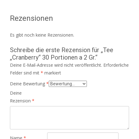
Rezensionen
Es gibt noch keine Rezensionen.
Schreibe die erste Rezension für „Tee
„Cranberry“ 30 Portionen a 2 Gr.“
Deine E-Mail-Adresse wird nicht veröffentlicht.
Erforderliche
Felder sind mit
*
markiert
Deine Bewertung
*
Deine
Rezension
*
Name
*