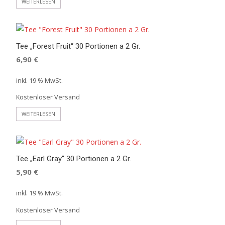
WEITERLESEN
Tee „Forest Fruit“ 30 Portionen a 2 Gr.
6,90
€
inkl. 19 % MwSt.
Kostenloser Versand
WEITERLESEN
Tee „Earl Gray“ 30 Portionen a 2 Gr.
5,90
€
inkl. 19 % MwSt.
Kostenloser Versand