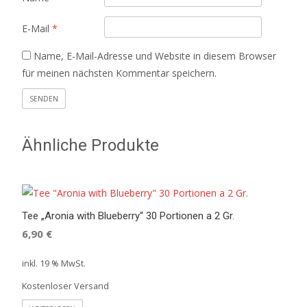
E-Mail
*
Name, E-Mail-Adresse und Website in diesem Browser
für meinen nächsten Kommentar speichern.
Ähnliche Produkte
Tee „Aronia with Blueberry“ 30 Portionen a 2 Gr.
6,90
€
inkl. 19 % MwSt.
Kostenloser Versand