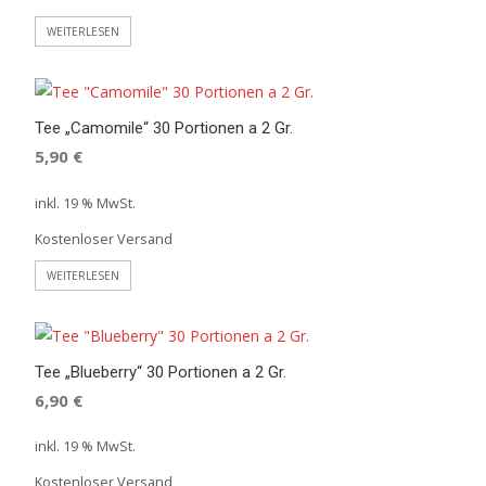
WEITERLESEN
Tee „Camomile“ 30 Portionen a 2 Gr.
5,90
€
inkl. 19 % MwSt.
Kostenloser Versand
WEITERLESEN
Tee „Blueberry“ 30 Portionen a 2 Gr.
6,90
€
inkl. 19 % MwSt.
Kostenloser Versand